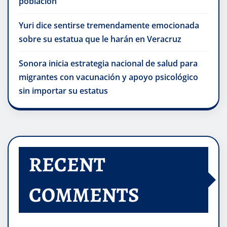
población
Yuri dice sentirse tremendamente emocionada
sobre su estatua que le harán en Veracruz
Sonora inicia estrategia nacional de salud para
migrantes con vacunación y apoyo psicológico
sin importar su estatus
RECENT
COMMENTS