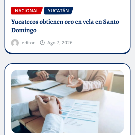
NACIONAL
YUCATÁN
Yucatecos obtienen oro en vela en Santo
Domingo
editor
Ago 7, 2026