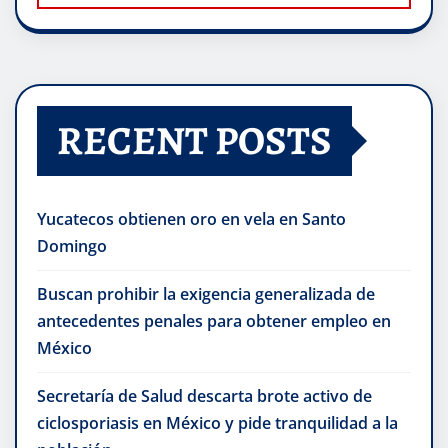
RECENT POSTS
Yucatecos obtienen oro en vela en Santo
Domingo
Buscan prohibir la exigencia generalizada de
antecedentes penales para obtener empleo en
México
Secretaría de Salud descarta brote activo de
ciclosporiasis en México y pide tranquilidad a la