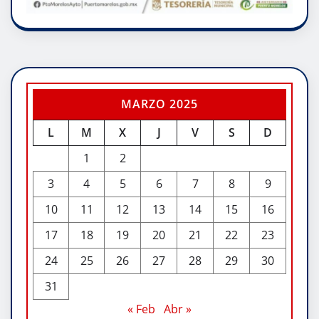
MARZO 2025
L
M
X
J
V
S
D
1
2
3
4
5
6
7
8
9
10
11
12
13
14
15
16
17
18
19
20
21
22
23
24
25
26
27
28
29
30
31
« Feb
Abr »