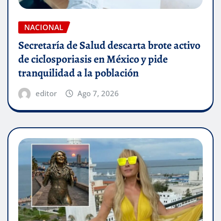
NACIONAL
Secretaría de Salud descarta brote activo
de ciclosporiasis en México y pide
tranquilidad a la población
editor
Ago 7, 2026