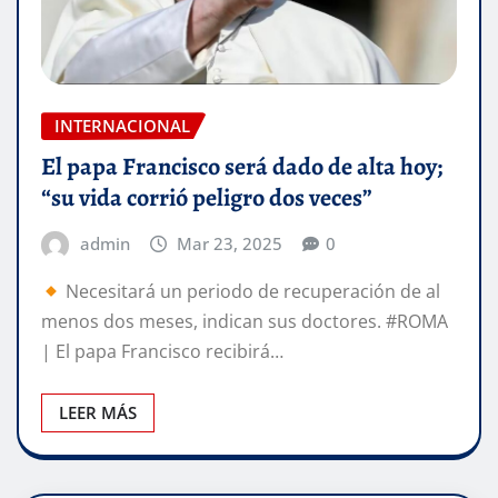
INTERNACIONAL
El papa Francisco será dado de alta hoy;
“su vida corrió peligro dos veces”
admin
Mar 23, 2025
0
Necesitará un periodo de recuperación de al
menos dos meses, indican sus doctores. #ROMA
| El papa Francisco recibirá…
LEER MÁS