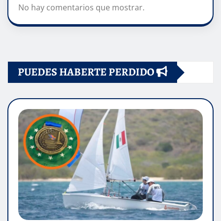
No hay comentarios que mostrar.
PUEDES HABERTE PERDIDO