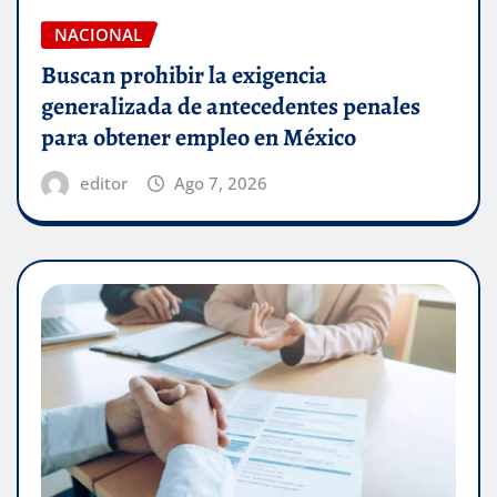
NACIONAL
Buscan prohibir la exigencia
generalizada de antecedentes penales
para obtener empleo en México
editor
Ago 7, 2026