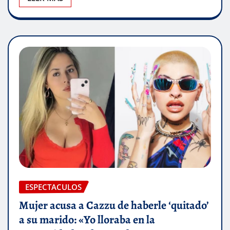
ESPECTACULOS
Mujer acusa a Cazzu de haberle ‘quitado’
a su marido: «Yo lloraba en la