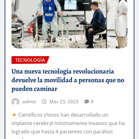
TECNOLOGÍA
Una nueva tecnología revolucionaria
devuelve la movilidad a personas que no
pueden caminar
admin
Mar 23, 2025
0
Científicos chinos han desarrollado un
implante cerebral mínimamente invasivo que ha
logrado que hasta 4 pacientes con parálisis