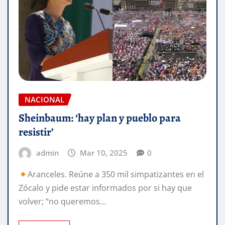
NACIONAL
Sheinbaum: ‘hay plan y pueblo para
resistir’
admin
Mar 10, 2025
0
Aranceles. Reúne a 350 mil simpatizantes en el
Zócalo y pide estar informados por si hay que
volver; “no queremos…