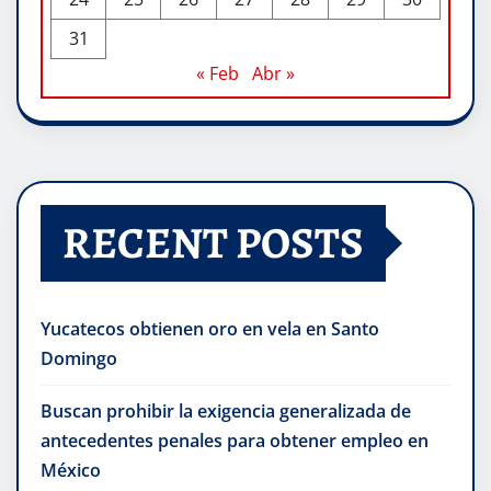
31
« Feb
Abr »
RECENT POSTS
Yucatecos obtienen oro en vela en Santo
Domingo
Buscan prohibir la exigencia generalizada de
antecedentes penales para obtener empleo en
México