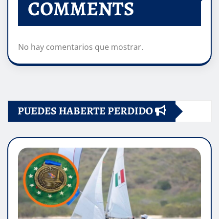
COMMENTS
No hay comentarios que mostrar.
PUEDES HABERTE PERDIDO