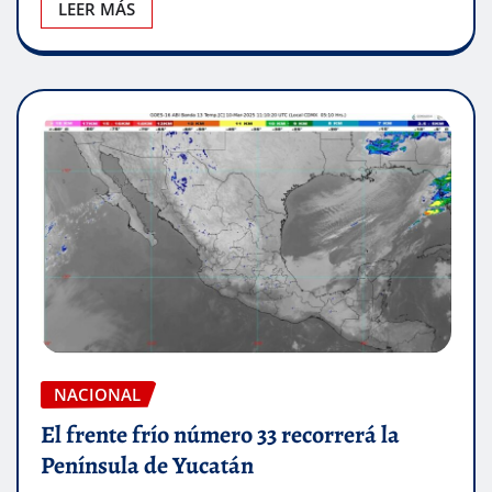
LEER MÁS
NACIONAL
El frente frío número 33 recorrerá la
Península de Yucatán