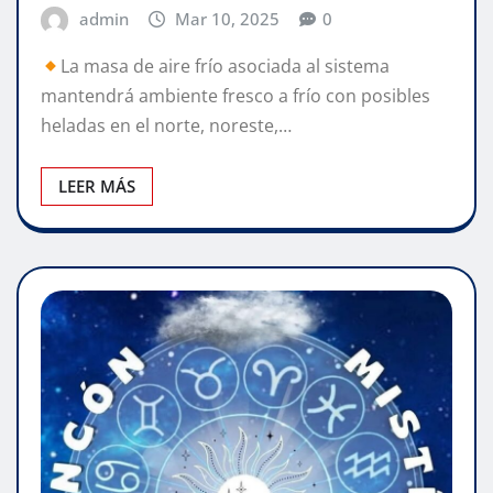
admin
Mar 10, 2025
0
La masa de aire frío asociada al sistema
mantendrá ambiente fresco a frío con posibles
heladas en el norte, noreste,…
LEER MÁS