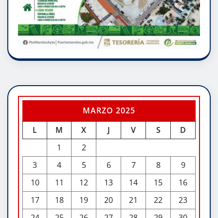
MARZO 2025
L
M
X
J
V
S
D
1
2
3
4
5
6
7
8
9
10
11
12
13
14
15
16
17
18
19
20
21
22
23
24
25
26
27
28
29
30