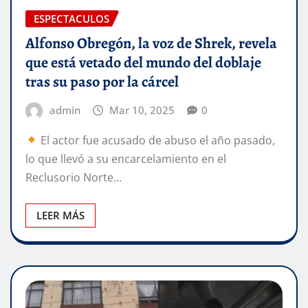
ESPECTACULOS
Alfonso Obregón, la voz de Shrek, revela
que está vetado del mundo del doblaje
tras su paso por la cárcel
admin
Mar 10, 2025
0
El actor fue acusado de abuso el año pasado,
lo que llevó a su encarcelamiento en el
Reclusorio Norte…
LEER MÁS