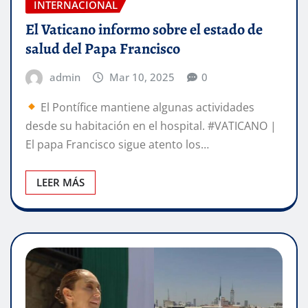
INTERNACIONAL
El Vaticano informo sobre el estado de
salud del Papa Francisco
admin
Mar 10, 2025
0
El Pontífice mantiene algunas actividades
desde su habitación en el hospital. #VATICANO |
El papa Francisco sigue atento los…
LEER MÁS