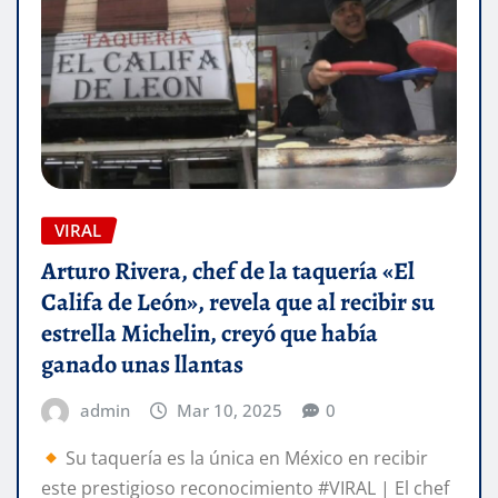
VIRAL
Arturo Rivera, chef de la taquería «El
Califa de León», revela que al recibir su
estrella Michelin, creyó que había
ganado unas llantas
admin
Mar 10, 2025
0
Su taquería es la única en México en recibir
este prestigioso reconocimiento #VIRAL | El chef