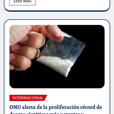
LEER MÁS
INTERNACIONAL
ONU alerta de la proliferación récord de