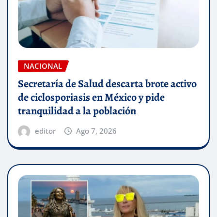
NACIONAL
Secretaría de Salud descarta brote activo
de ciclosporiasis en México y pide
tranquilidad a la población
editor
Ago 7, 2026