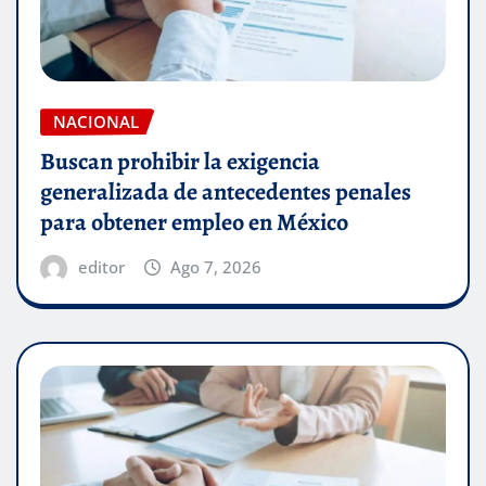
NACIONAL
Buscan prohibir la exigencia
generalizada de antecedentes penales
para obtener empleo en México
editor
Ago 7, 2026