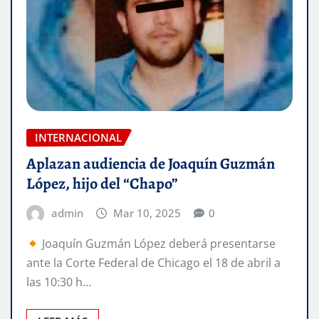
INTERNACIONAL
Aplazan audiencia de Joaquín Guzmán
López, hijo del “Chapo”
admin
Mar 10, 2025
0
Joaquín Guzmán López deberá presentarse
ante la Corte Federal de Chicago el 18 de abril a
las 10:30 h…