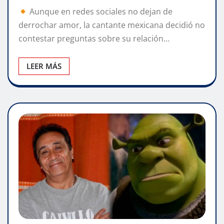
Aunque en redes sociales no dejan de
derrochar amor, la cantante mexicana decidió no
contestar preguntas sobre su relación…
LEER MÁS