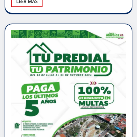
LEER MÁS