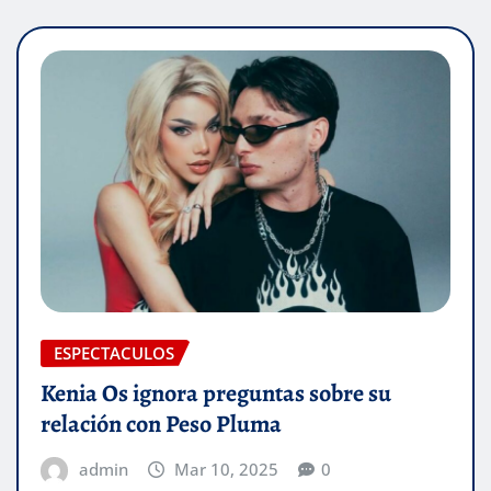
ESPECTACULOS
Kenia Os ignora preguntas sobre su
relación con Peso Pluma
admin
Mar 10, 2025
0