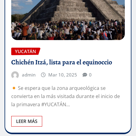
YUCATÁN
Chichén Itzá, lista para el equinoccio
admin
Mar 10, 2025
0
Se espera que la zona arqueológica se
convierta en la más visitada durante el inicio de
la primavera #YUCATÁN…
LEER MÁS