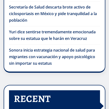
Secretaría de Salud descarta brote activo de
ciclosporiasis en México y pide tranquilidad a la
población
Yuri dice sentirse tremendamente emocionada
sobre su estatua que le harán en Veracruz
Sonora inicia estrategia nacional de salud para
migrantes con vacunación y apoyo psicológico
sin importar su estatus
RECENT