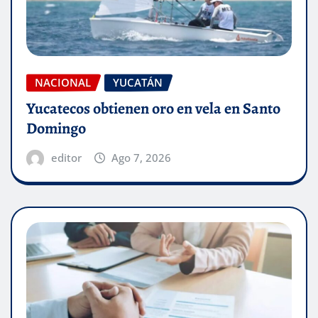
NACIONAL
YUCATÁN
Yucatecos obtienen oro en vela en Santo
Domingo
editor
Ago 7, 2026