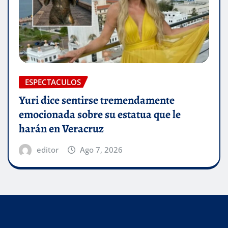
ESPECTACULOS
Yuri dice sentirse tremendamente
emocionada sobre su estatua que le
harán en Veracruz
editor
Ago 7, 2026