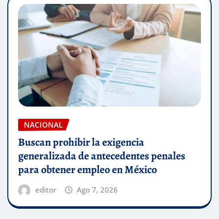
NACIONAL
Buscan prohibir la exigencia
generalizada de antecedentes penales
para obtener empleo en México
editor
Ago 7, 2026