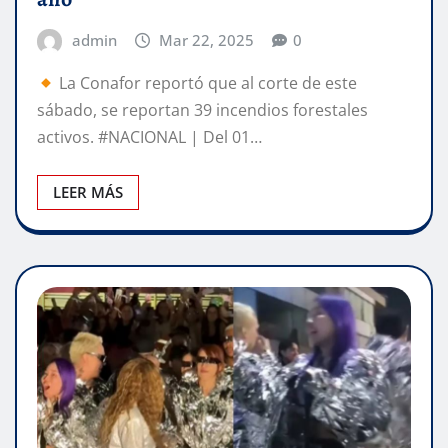
admin
Mar 22, 2025
0
La Conafor reportó que al corte de este
sábado, se reportan 39 incendios forestales
activos. #NACIONAL | Del 01…
LEER MÁS