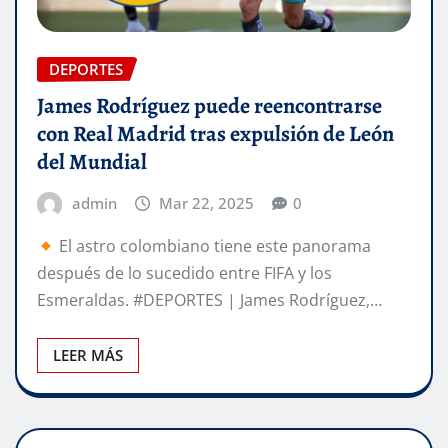
DEPORTES
James Rodríguez puede reencontrarse
con Real Madrid tras expulsión de León
del Mundial
admin
Mar 22, 2025
0
El astro colombiano tiene este panorama
después de lo sucedido entre FIFA y los
Esmeraldas. #DEPORTES | James Rodríguez,…
LEER MÁS