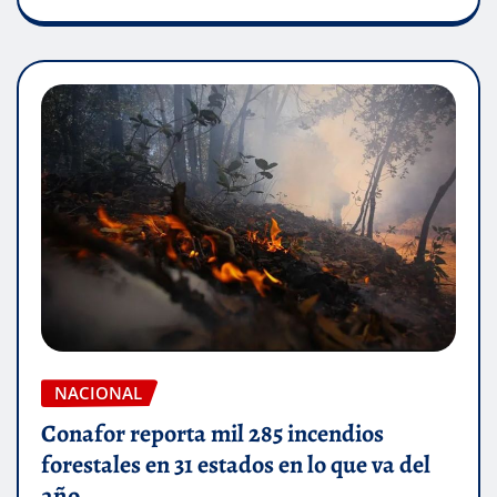
NACIONAL
Conafor reporta mil 285 incendios
forestales en 31 estados en lo que va del
año