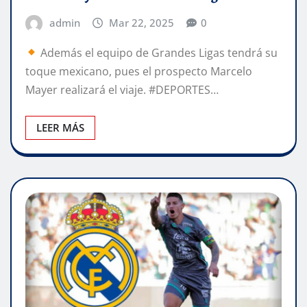
admin
Mar 22, 2025
0
Además el equipo de Grandes Ligas tendrá su
toque mexicano, pues el prospecto Marcelo
Mayer realizará el viaje. #DEPORTES…
LEER MÁS