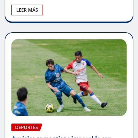
LEER MÁS
DEPORTES