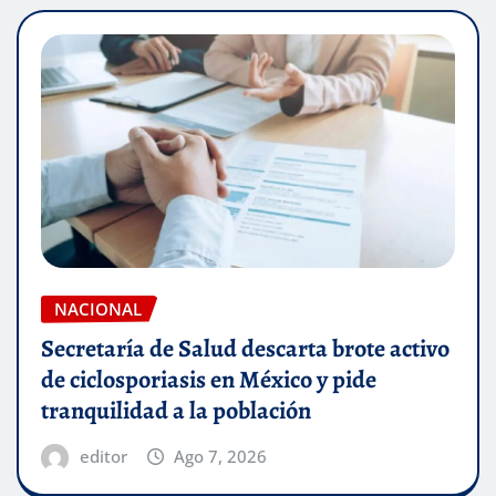
NACIONAL
Secretaría de Salud descarta brote activo
de ciclosporiasis en México y pide
tranquilidad a la población
editor
Ago 7, 2026