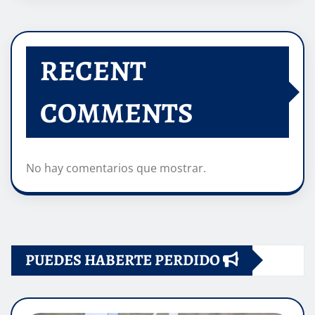
RECENT
COMMENTS
No hay comentarios que mostrar.
PUEDES HABERTE PERDIDO