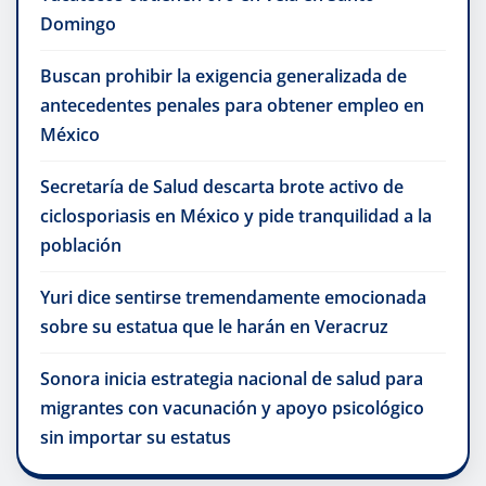
Domingo
Buscan prohibir la exigencia generalizada de
antecedentes penales para obtener empleo en
México
Secretaría de Salud descarta brote activo de
ciclosporiasis en México y pide tranquilidad a la
población
Yuri dice sentirse tremendamente emocionada
sobre su estatua que le harán en Veracruz
Sonora inicia estrategia nacional de salud para
migrantes con vacunación y apoyo psicológico
sin importar su estatus