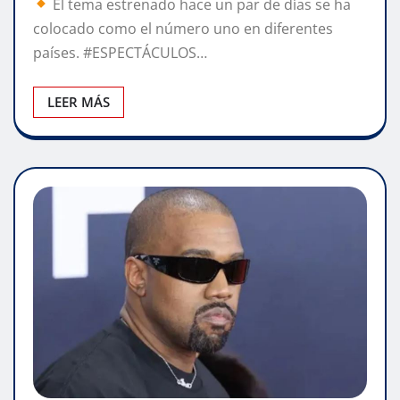
El tema estrenado hace un par de días se ha
colocado como el número uno en diferentes
países. #ESPECTÁCULOS…
LEER MÁS