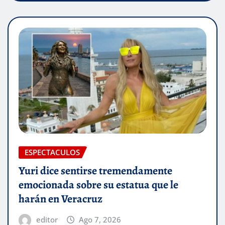
ESPECTACULOS
Yuri dice sentirse tremendamente
emocionada sobre su estatua que le
harán en Veracruz
editor
Ago 7, 2026