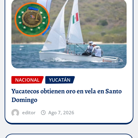
NACIONAL
YUCATÁN
Yucatecos obtienen oro en vela en Santo
Domingo
editor
Ago 7, 2026