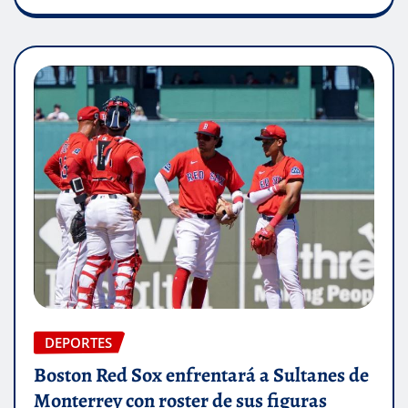
DEPORTES
Boston Red Sox enfrentará a Sultanes de
Monterrey con roster de sus figuras