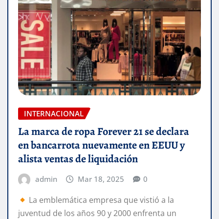
INTERNACIONAL
La marca de ropa Forever 21 se declara
en bancarrota nuevamente en EEUU y
alista ventas de liquidación
admin
Mar 18, 2025
0
La emblemática empresa que vistió a la
juventud de los años 90 y 2000 enfrenta un