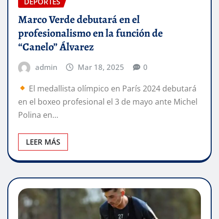
DEPORTES
Marco Verde debutará en el
profesionalismo en la función de
“Canelo” Álvarez
admin
Mar 18, 2025
0
El medallista olímpico en París 2024 debutará
en el boxeo profesional el 3 de mayo ante Michel
Polina en…
LEER MÁS