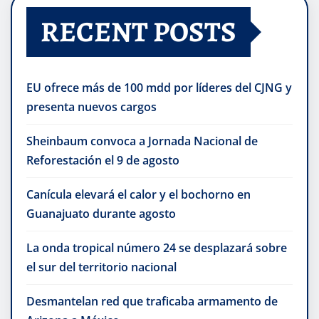
RECENT POSTS
EU ofrece más de 100 mdd por líderes del CJNG y
presenta nuevos cargos
Sheinbaum convoca a Jornada Nacional de
Reforestación el 9 de agosto
Canícula elevará el calor y el bochorno en
Guanajuato durante agosto
La onda tropical número 24 se desplazará sobre
el sur del territorio nacional
Desmantelan red que traficaba armamento de