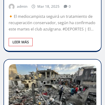
admin
Mar 18, 2025
0
El mediocampista seguirá un tratamiento de
recuperación conservador, según ha confirmado
este martes el club azulgrana. #DEPORTES | El…
LEER MÁS