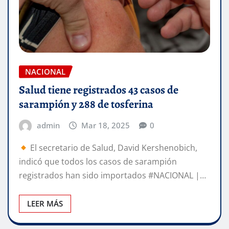
NACIONAL
Salud tiene registrados 43 casos de
sarampión y 288 de tosferina
admin
Mar 18, 2025
0
El secretario de Salud, David Kershenobich,
indicó que todos los casos de sarampión
registrados han sido importados #NACIONAL |…
LEER MÁS