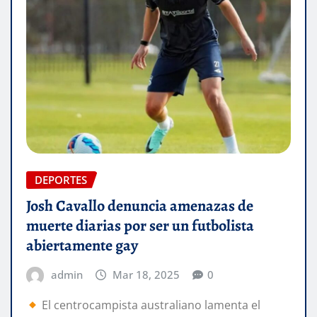
DEPORTES
Josh Cavallo denuncia amenazas de
muerte diarias por ser un futbolista
abiertamente gay
admin
Mar 18, 2025
0
El centrocampista australiano lamenta el