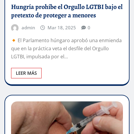
Hungría prohíbe el Orgullo LGTBI bajo el
pretexto de proteger a menores
admin
Mar 18, 2025
0
El Parlamento húngaro aprobó una enmienda
que en la práctica veta el desfile del Orgullo
LGTBI, impulsada por el…
LEER MÁS