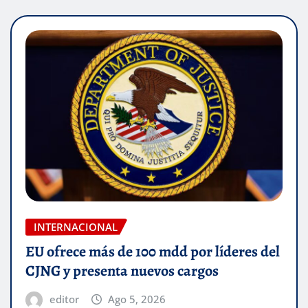
INTERNACIONAL
EU ofrece más de 100 mdd por líderes del
CJNG y presenta nuevos cargos
editor
Ago 5, 2026