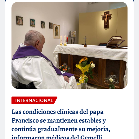
INTERNACIONAL
Las condiciones clínicas del papa
Francisco se mantienen estables y
continúa gradualmente su mejoría,
informaron médicos del Gemelli