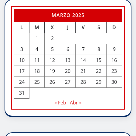
MARZO 2025
L
M
X
J
V
S
D
1
2
3
4
5
6
7
8
9
10
11
12
13
14
15
16
17
18
19
20
21
22
23
24
25
26
27
28
29
30
31
« Feb
Abr »