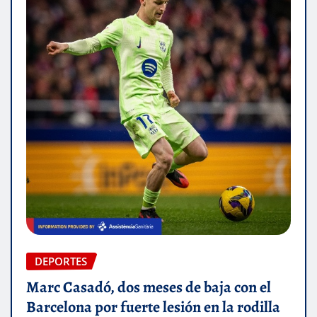
DEPORTES
Marc Casadó, dos meses de baja con el
Barcelona por fuerte lesión en la rodilla