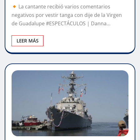
La cantante recibió varios comentarios
negativos por vestir tanga con dije de la Virgen
de Guadalupe #ESPECTÁCULOS | Danna…
LEER MÁS