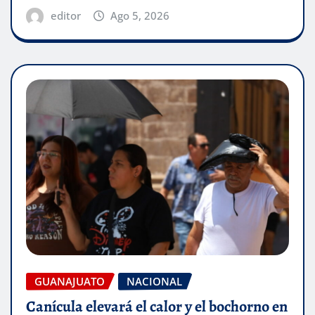
editor
Ago 5, 2026
GUANAJUATO
NACIONAL
Canícula elevará el calor y el bochorno en