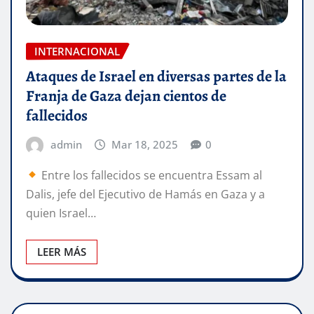
INTERNACIONAL
Ataques de Israel en diversas partes de la
Franja de Gaza dejan cientos de
fallecidos
admin
Mar 18, 2025
0
Entre los fallecidos se encuentra Essam al
Dalis, jefe del Ejecutivo de Hamás en Gaza y a
quien Israel…
LEER MÁS