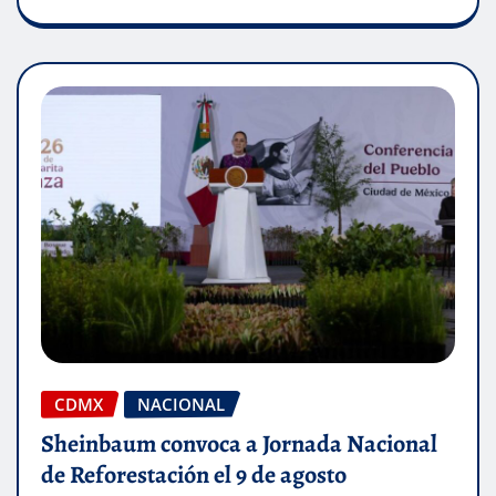
CDMX
NACIONAL
Sheinbaum convoca a Jornada Nacional
de Reforestación el 9 de agosto