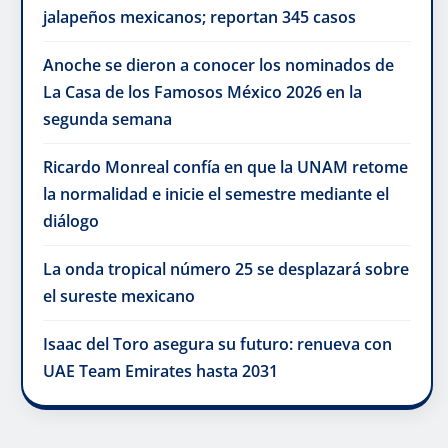
jalapeños mexicanos; reportan 345 casos
Anoche se dieron a conocer los nominados de
La Casa de los Famosos México 2026 en la
segunda semana
Ricardo Monreal confía en que la UNAM retome
la normalidad e inicie el semestre mediante el
diálogo
La onda tropical número 25 se desplazará sobre
el sureste mexicano
Isaac del Toro asegura su futuro: renueva con
UAE Team Emirates hasta 2031