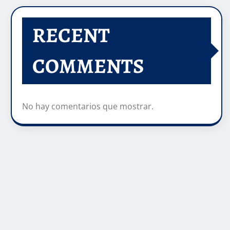
RECENT
COMMENTS
No hay comentarios que mostrar.