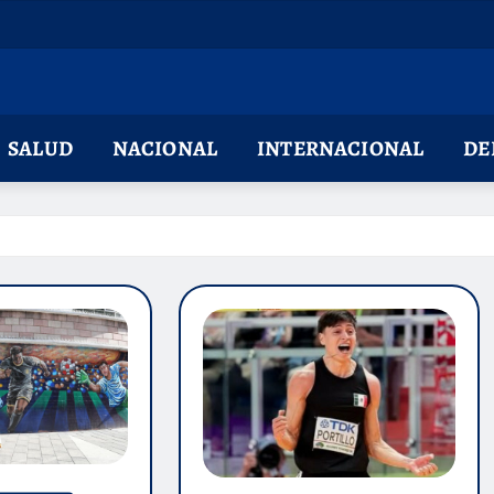
SALUD
NACIONAL
INTERNACIONAL
DE