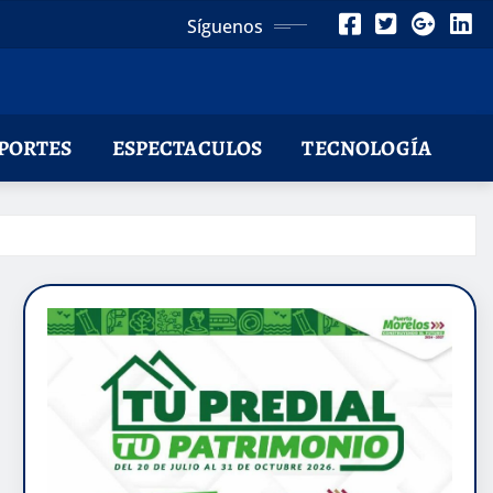
Síguenos
PORTES
ESPECTACULOS
TECNOLOGÍA