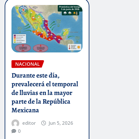
NACIONAL
Durante este día,
prevalecerá el temporal
de lluvias en la mayor
parte de la República
Mexicana
editor
Jun 5, 2026
0