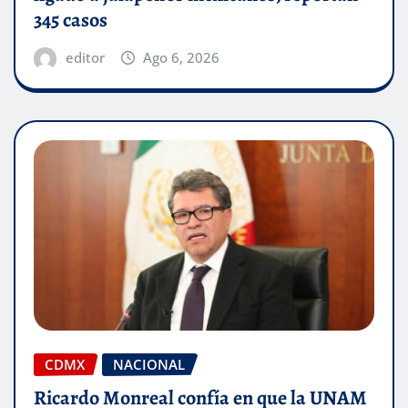
345 casos
editor
Ago 6, 2026
CDMX
NACIONAL
Ricardo Monreal confía en que la UNAM