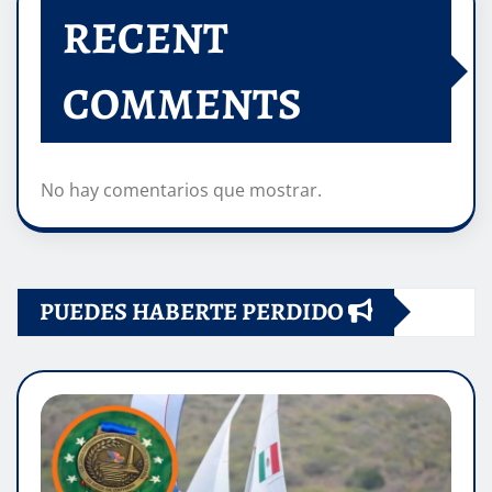
RECENT
COMMENTS
No hay comentarios que mostrar.
PUEDES HABERTE PERDIDO