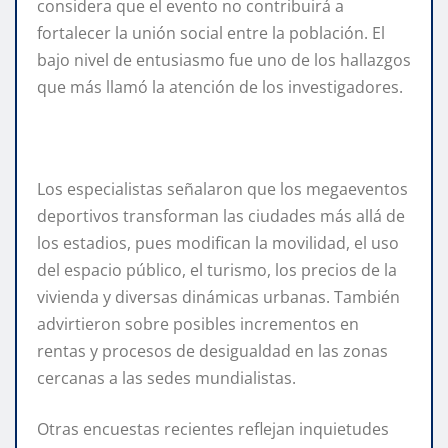
considera que el evento no contribuirá a
fortalecer la unión social entre la población. El
bajo nivel de entusiasmo fue uno de los hallazgos
que más llamó la atención de los investigadores.
Los especialistas señalaron que los megaeventos
deportivos transforman las ciudades más allá de
los estadios, pues modifican la movilidad, el uso
del espacio público, el turismo, los precios de la
vivienda y diversas dinámicas urbanas. También
advirtieron sobre posibles incrementos en
rentas y procesos de desigualdad en las zonas
cercanas a las sedes mundialistas.
Otras encuestas recientes reflejan inquietudes