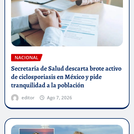
NACIONAL
Secretaría de Salud descarta brote activo
de ciclosporiasis en México y pide
tranquilidad a la población
editor
Ago 7, 2026