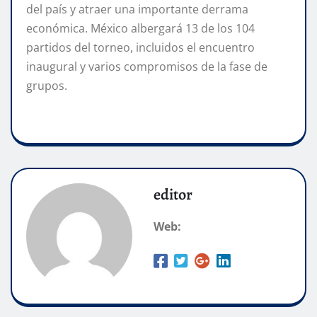
del país y atraer una importante derrama
económica. México albergará 13 de los 104
partidos del torneo, incluidos el encuentro
inaugural y varios compromisos de la fase de
grupos.
editor
Web: