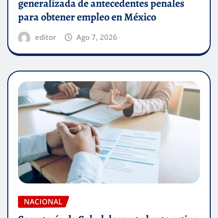
generalizada de antecedentes penales
para obtener empleo en México
editor
Ago 7, 2026
NACIONAL