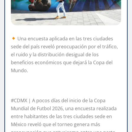
Una encuesta aplicada en las tres ciudades
sede del país reveló preocupación por el tráfico,
el ruido y la distribución desigual de los
beneficios económicos que dejará la Copa del
Mundo.
#CDMX | A pocos días del inicio de la Copa
Mundial de Futbol 2026, una encuesta realizada
entre habitantes de las tres ciudades sede en
México reveló que el torneo genera más