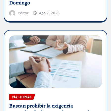
Domingo
editor
Ago 7, 2026
NACIONAL
Buscan prohibir la exigencia