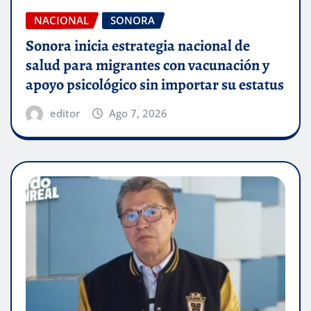
NACIONAL
SONORA
Sonora inicia estrategia nacional de
salud para migrantes con vacunación y
apoyo psicológico sin importar su estatus
editor
Ago 7, 2026