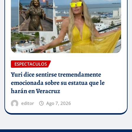
ESPECTACULOS
Yuri dice sentirse tremendamente
emocionada sobre su estatua que le
harán en Veracruz
editor
Ago 7, 2026