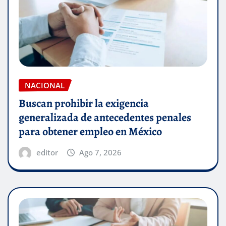
NACIONAL
Buscan prohibir la exigencia
generalizada de antecedentes penales
para obtener empleo en México
editor
Ago 7, 2026