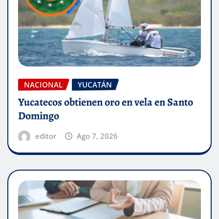
NACIONAL
YUCATÁN
Yucatecos obtienen oro en vela en Santo
Domingo
editor
Ago 7, 2026