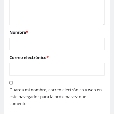
Nombre
*
Correo electrónico
*
Guarda mi nombre, correo electrónico y web en
este navegador para la próxima vez que
comente.