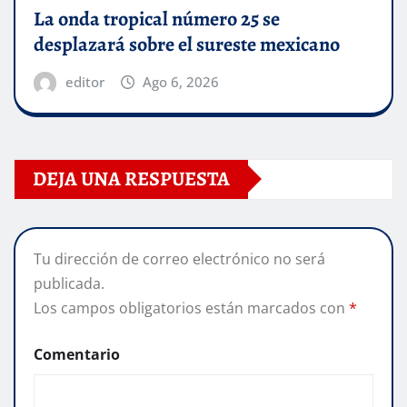
La onda tropical número 25 se
desplazará sobre el sureste mexicano
editor
Ago 6, 2026
DEJA UNA RESPUESTA
Tu dirección de correo electrónico no será
publicada.
Los campos obligatorios están marcados con
*
Comentario