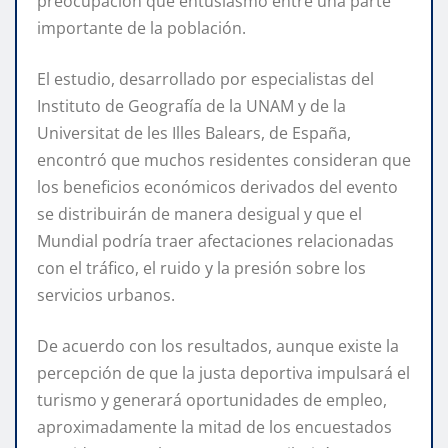
preocupación que entusiasmo entre una parte
importante de la población.
El estudio, desarrollado por especialistas del
Instituto de Geografía de la UNAM y de la
Universitat de les Illes Balears, de España,
encontró que muchos residentes consideran que
los beneficios económicos derivados del evento
se distribuirán de manera desigual y que el
Mundial podría traer afectaciones relacionadas
con el tráfico, el ruido y la presión sobre los
servicios urbanos.
De acuerdo con los resultados, aunque existe la
percepción de que la justa deportiva impulsará el
turismo y generará oportunidades de empleo,
aproximadamente la mitad de los encuestados