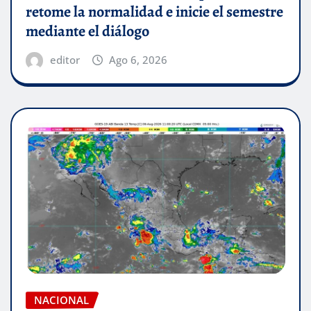
retome la normalidad e inicie el semestre
mediante el diálogo
editor
Ago 6, 2026
NACIONAL