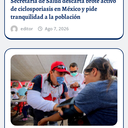
Secretaría de Salud descarta brote activo
de ciclosporiasis en México y pide
tranquilidad a la población
editor
Ago 7, 2026