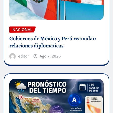
NACIONAL
Gobiernos de México y Perú reanudan
relaciones diplomáticas
editor
Ago 7, 2026