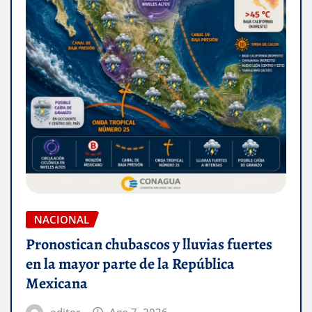
NACIONAL
Pronostican chubascos y lluvias fuertes
en la mayor parte de la República
Mexicana