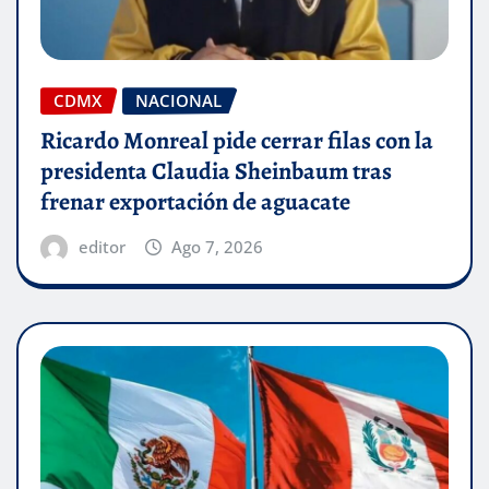
CDMX
NACIONAL
Ricardo Monreal pide cerrar filas con la
presidenta Claudia Sheinbaum tras
frenar exportación de aguacate
editor
Ago 7, 2026