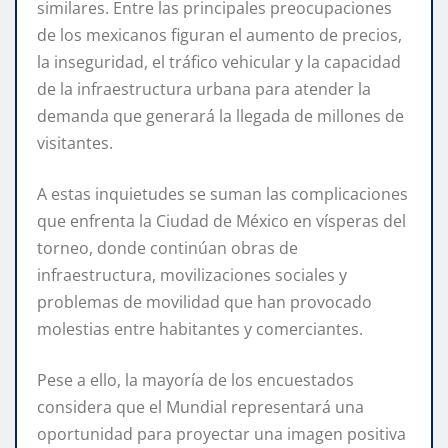
similares. Entre las principales preocupaciones
de los mexicanos figuran el aumento de precios,
la inseguridad, el tráfico vehicular y la capacidad
de la infraestructura urbana para atender la
demanda que generará la llegada de millones de
visitantes.
A estas inquietudes se suman las complicaciones
que enfrenta la Ciudad de México en vísperas del
torneo, donde continúan obras de
infraestructura, movilizaciones sociales y
problemas de movilidad que han provocado
molestias entre habitantes y comerciantes.
Pese a ello, la mayoría de los encuestados
considera que el Mundial representará una
oportunidad para proyectar una imagen positiva