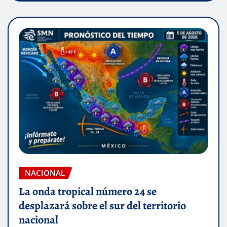
NACIONAL
La onda tropical número 24 se
desplazará sobre el sur del territorio
nacional