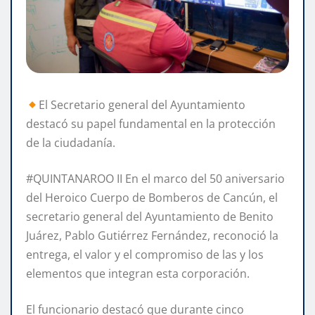
El Secretario general del Ayuntamiento
destacó su papel fundamental en la protección
de la ciudadanía.
#QUINTANAROO II En el marco del 50 aniversario
del Heroico Cuerpo de Bomberos de Cancún, el
secretario general del Ayuntamiento de Benito
Juárez, Pablo Gutiérrez Fernández, reconoció la
entrega, el valor y el compromiso de las y los
elementos que integran esta corporación.
El funcionario destacó que durante cinco