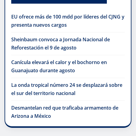
EU ofrece más de 100 mdd por líderes del CJNG y
presenta nuevos cargos
Sheinbaum convoca a Jornada Nacional de
Reforestación el 9 de agosto
Canícula elevará el calor y el bochorno en
Guanajuato durante agosto
La onda tropical número 24 se desplazará sobre
el sur del territorio nacional
Desmantelan red que traficaba armamento de
Arizona a México