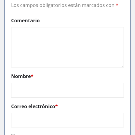
Los campos obligatorios están marcados con
*
Comentario
Nombre
*
Correo electrónico
*