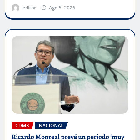
editor
Ago 5, 2026
CDMX
NACIONAL
Ricardo Monreal prevé un periodo ‘muy