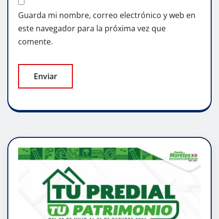
Guarda mi nombre, correo electrónico y web en
este navegador para la próxima vez que
comente.