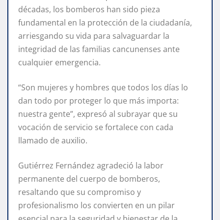
décadas, los bomberos han sido pieza
fundamental en la protección de la ciudadanía,
arriesgando su vida para salvaguardar la
integridad de las familias cancunenses ante
cualquier emergencia.
“Son mujeres y hombres que todos los días lo
dan todo por proteger lo que más importa:
nuestra gente”, expresó al subrayar que su
vocación de servicio se fortalece con cada
llamado de auxilio.
Gutiérrez Fernández agradeció la labor
permanente del cuerpo de bomberos,
resaltando que su compromiso y
profesionalismo los convierten en un pilar
esencial para la seguridad y bienestar de la