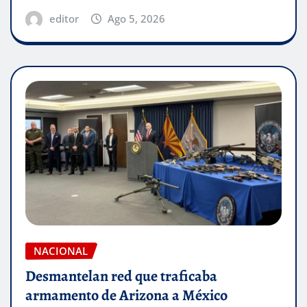
editor
Ago 5, 2026
NACIONAL
Desmantelan red que traficaba
armamento de Arizona a México