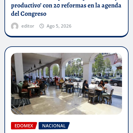
productivo’ con 20 reformas en la agenda
del Congreso
editor
Ago 5, 2026
EDOMEX
NACIONAL