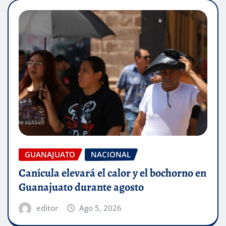
GUANAJUATO
NACIONAL
Canícula elevará el calor y el bochorno en
Guanajuato durante agosto
editor
Ago 5, 2026