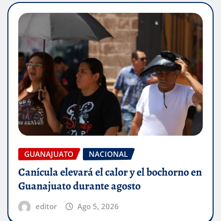
GUANAJUATO
NACIONAL
Canícula elevará el calor y el bochorno en
Guanajuato durante agosto
editor
Ago 5, 2026