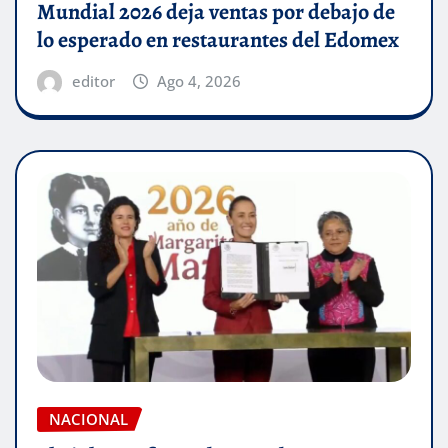
Mundial 2026 deja ventas por debajo de
lo esperado en restaurantes del Edomex
editor
Ago 4, 2026
NACIONAL