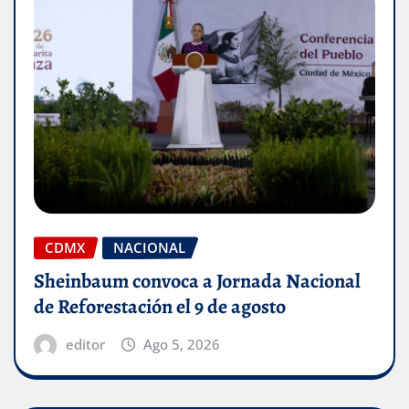
CDMX
NACIONAL
Sheinbaum convoca a Jornada Nacional
de Reforestación el 9 de agosto
editor
Ago 5, 2026