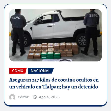
CDMX
NACIONAL
Aseguran 217 kilos de cocaína ocultos en
un vehículo en Tlalpan; hay un detenido
editor
Ago 4, 2026