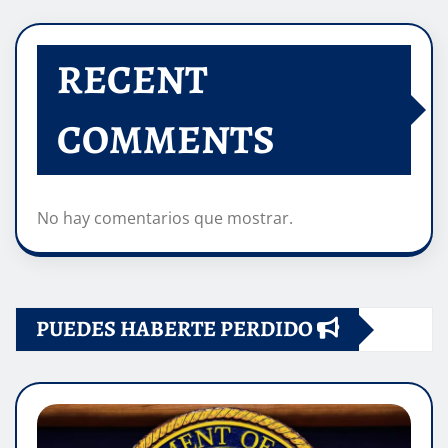
RECENT
COMMENTS
No hay comentarios que mostrar.
PUEDES HABERTE PERDIDO