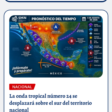
NACIONAL
La onda tropical número 24 se
desplazará sobre el sur del territorio
nacional