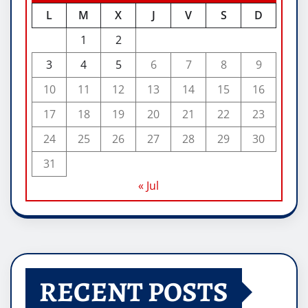
L
M
X
J
V
S
D
1
2
3
4
5
6
7
8
9
10
11
12
13
14
15
16
17
18
19
20
21
22
23
24
25
26
27
28
29
30
31
« Jul
RECENT POSTS