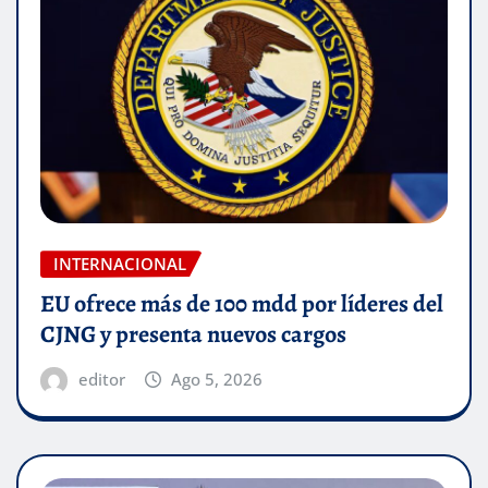
INTERNACIONAL
EU ofrece más de 100 mdd por líderes del
CJNG y presenta nuevos cargos
editor
Ago 5, 2026