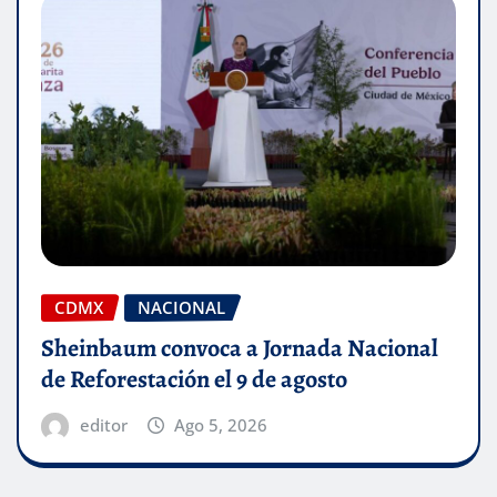
CDMX
NACIONAL
Sheinbaum convoca a Jornada Nacional
de Reforestación el 9 de agosto
editor
Ago 5, 2026