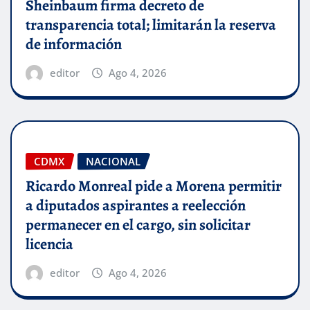
Sheinbaum firma decreto de
transparencia total; limitarán la reserva
de información
editor
Ago 4, 2026
CDMX
NACIONAL
Ricardo Monreal pide a Morena permitir
a diputados aspirantes a reelección
permanecer en el cargo, sin solicitar
licencia
editor
Ago 4, 2026