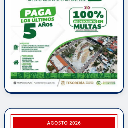
AGOSTO 2026