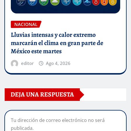
NACIONAL
Lluvias intensas y calor extremo
marcarán el clima en gran parte de
México este martes
editor
Ago 4, 2026
DEJA UNA RESPUESTA
Tu dirección de correo electrónico no será
publicada.