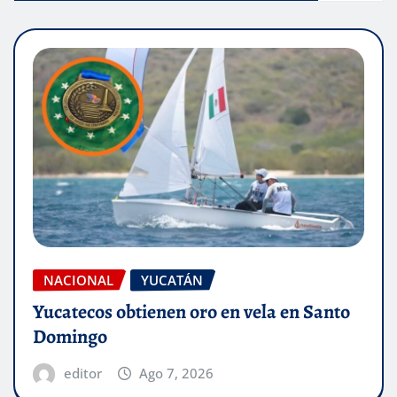
NACIONAL
YUCATÁN
Yucatecos obtienen oro en vela en Santo
Domingo
editor
Ago 7, 2026