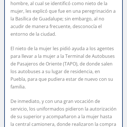
hombre, al cual se identificó como nieto de la
mujer, les explicó que fue en una peregrinación a
la Basílica de Guadalupe; sin embargo, al no
acudir de manera frecuente, desconocía el
entorno de la ciudad.
El nieto de la mujer les pidió ayuda a los agentes
para llevar a la mujer a la Terminal de Autobuses
de Pasajeros de Oriente (TAPO), de donde salen
los autobuses a su lugar de residencia, en
Puebla, para que pudiera estar de nuevo con su
familia.
De inmediato, y con una gran vocación de
servicio, los uniformados pidieron la autorización
de su superior y acompañaron a la mujer hasta
la central camionera, donde realizaron la compra