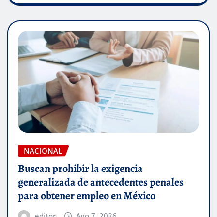
NACIONAL
Buscan prohibir la exigencia
generalizada de antecedentes penales
para obtener empleo en México
editor
Ago 7, 2026