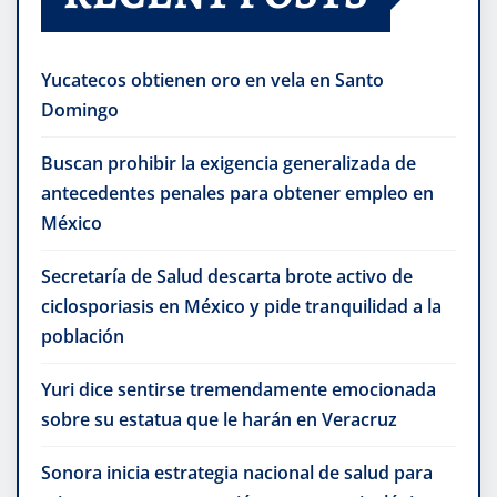
Yucatecos obtienen oro en vela en Santo
Domingo
Buscan prohibir la exigencia generalizada de
antecedentes penales para obtener empleo en
México
Secretaría de Salud descarta brote activo de
ciclosporiasis en México y pide tranquilidad a la
población
Yuri dice sentirse tremendamente emocionada
sobre su estatua que le harán en Veracruz
Sonora inicia estrategia nacional de salud para