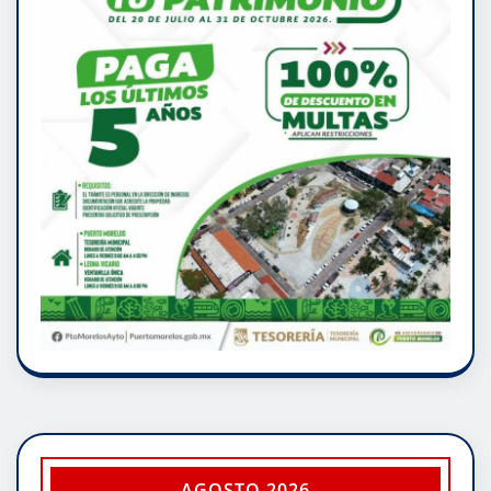
AGOSTO 2026