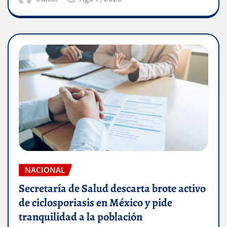
NACIONAL
Secretaría de Salud descarta brote activo
de ciclosporiasis en México y pide
tranquilidad a la población