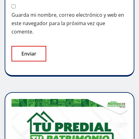
Guarda mi nombre, correo electrónico y web en
este navegador para la próxima vez que
comente.