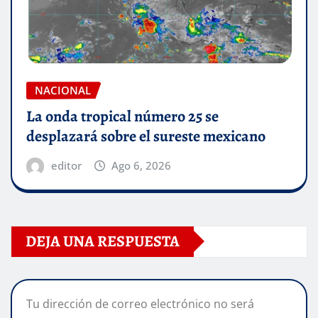
NACIONAL
La onda tropical número 25 se
desplazará sobre el sureste mexicano
editor
Ago 6, 2026
DEJA UNA RESPUESTA
Tu dirección de correo electrónico no será