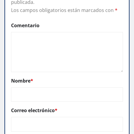
publicada.
Los campos obligatorios están marcados con
*
Comentario
Nombre
*
Correo electrónico
*