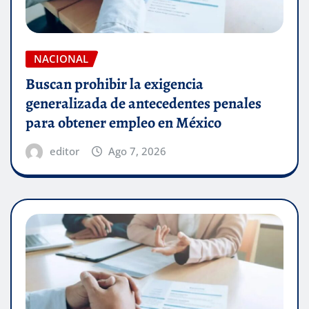
NACIONAL
Buscan prohibir la exigencia
generalizada de antecedentes penales
para obtener empleo en México
editor
Ago 7, 2026