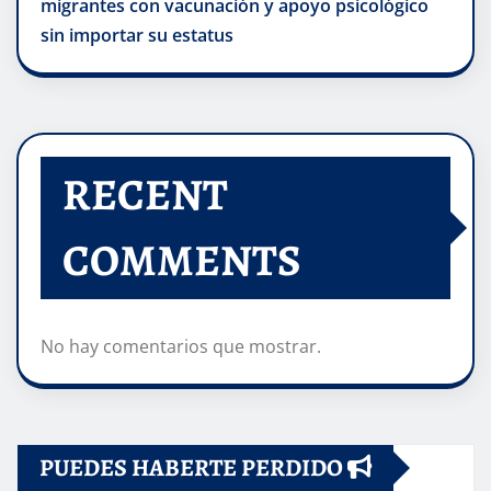
migrantes con vacunación y apoyo psicológico
sin importar su estatus
RECENT
COMMENTS
No hay comentarios que mostrar.
PUEDES HABERTE PERDIDO