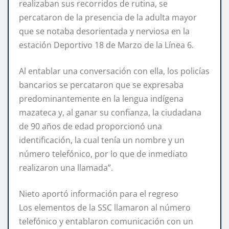
realizaban sus recorridos de rutina, se
percataron de la presencia de la adulta mayor
que se notaba desorientada y nerviosa en la
estación Deportivo 18 de Marzo de la Línea 6.
Al entablar una conversación con ella, los policías
bancarios se percataron que se expresaba
predominantemente en la lengua indígena
mazateca y, al ganar su confianza, la ciudadana
de 90 años de edad proporcionó una
identificación, la cual tenía un nombre y un
número telefónico, por lo que de inmediato
realizaron una llamada”.
Nieto aportó información para el regreso
Los elementos de la SSC llamaron al número
telefónico y entablaron comunicación con un