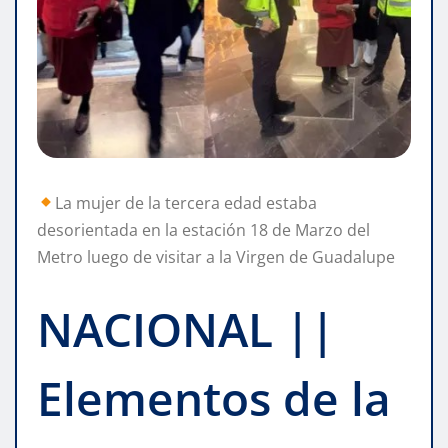
La mujer de la tercera edad estaba
desorientada en la estación 18 de Marzo del
Metro luego de visitar a la Virgen de Guadalupe
NACIONAL ||
Elementos de la