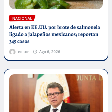
NACIONAL
Alerta en EE.UU. por brote de salmonela
ligado a jalapeños mexicanos; reportan
345 casos
editor
Ago 6, 2026