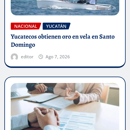
NACIONAL
YUCATÁN
Yucatecos obtienen oro en vela en Santo
Domingo
editor
Ago 7, 2026