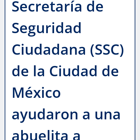
Secretaría de
Seguridad
Ciudadana (SSC)
de la Ciudad de
México
ayudaron a una
abuelita a