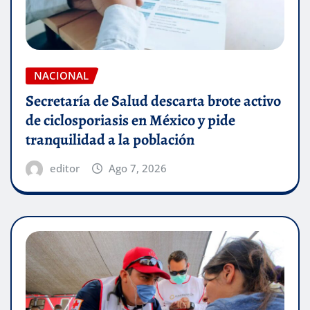
NACIONAL
Secretaría de Salud descarta brote activo
de ciclosporiasis en México y pide
tranquilidad a la población
editor
Ago 7, 2026