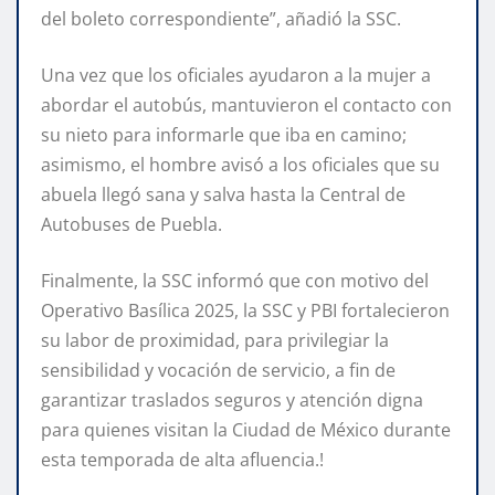
del boleto correspondiente”, añadió la SSC.
Una vez que los oficiales ayudaron a la mujer a
abordar el autobús, mantuvieron el contacto con
su nieto para informarle que iba en camino;
asimismo, el hombre avisó a los oficiales que su
abuela llegó sana y salva hasta la Central de
Autobuses de Puebla.
Finalmente, la SSC informó que con motivo del
Operativo Basílica 2025, la SSC y PBI fortalecieron
su labor de proximidad, para privilegiar la
sensibilidad y vocación de servicio, a fin de
garantizar traslados seguros y atención digna
para quienes visitan la Ciudad de México durante
esta temporada de alta afluencia.!