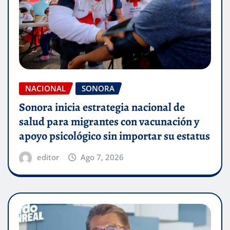
NACIONAL
SONORA
Sonora inicia estrategia nacional de
salud para migrantes con vacunación y
apoyo psicológico sin importar su estatus
editor
Ago 7, 2026