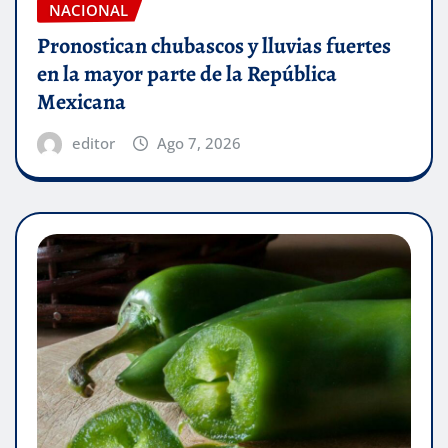
NACIONAL
Pronostican chubascos y lluvias fuertes
en la mayor parte de la República
Mexicana
editor
Ago 7, 2026