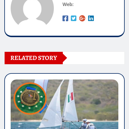
Web:
RELATED STORY