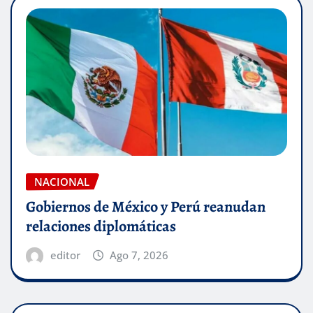
NACIONAL
Gobiernos de México y Perú reanudan
relaciones diplomáticas
editor
Ago 7, 2026