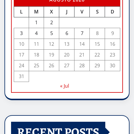
L
M
X
J
V
S
D
1
2
3
4
5
6
7
8
9
10
11
12
13
14
15
16
17
18
19
20
21
22
23
24
25
26
27
28
29
30
31
« Jul
RECENT POSTS