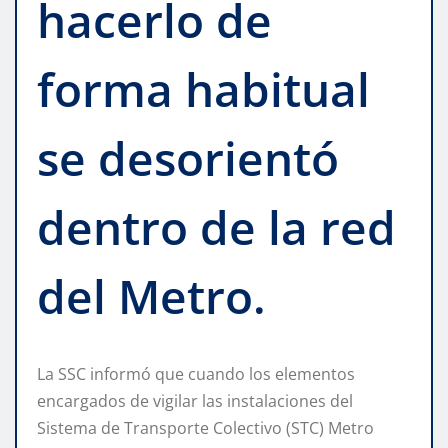
hacerlo de
forma habitual
se desorientó
dentro de la red
del Metro.
La SSC informó que cuando los elementos
encargados de vigilar las instalaciones del
Sistema de Transporte Colectivo (STC) Metro