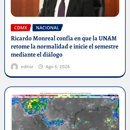
CDMX
NACIONAL
Ricardo Monreal confía en que la UNAM
retome la normalidad e inicie el semestre
mediante el diálogo
editor
Ago 6, 2026