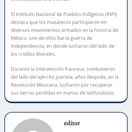
El Instituto Nacional de Pueblos Indígenas (INPI)
destaca que los mazatecos participaron en
diversos movimientos armados en la historia de
México, uno de ellos fue la guerra de
Independencia, en donde lucharon del lado de
los criollos liberales.
Durante la intervención francesa, combatieron
del lado del ejército juarista; años después, en la
Revolución Mexicana, lucharon por recuperar
sus tierras perdidas en manos de latifundistas.
editor