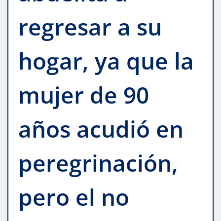
regresar a su
hogar, ya que la
mujer de 90
años acudió en
peregrinación,
pero el no