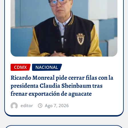
CDMX
NACIONAL
Ricardo Monreal pide cerrar filas con la
presidenta Claudia Sheinbaum tras
frenar exportación de aguacate
editor
Ago 7, 2026