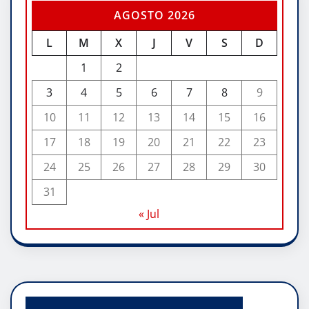
AGOSTO 2026
L
M
X
J
V
S
D
1
2
3
4
5
6
7
8
9
10
11
12
13
14
15
16
17
18
19
20
21
22
23
24
25
26
27
28
29
30
31
« Jul