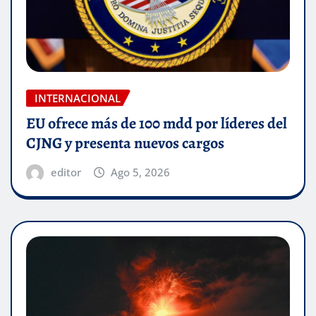
INTERNACIONAL
EU ofrece más de 100 mdd por líderes del
CJNG y presenta nuevos cargos
editor
Ago 5, 2026