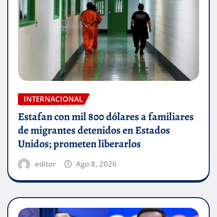
INTERNACIONAL
Estafan con mil 800 dólares a familiares
de migrantes detenidos en Estados
Unidos; prometen liberarlos
editor
Ago 8, 2026