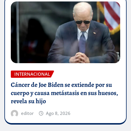
INTERNACIONAL
Cáncer de Joe Biden se extiende por su
cuerpo y causa metástasis en sus huesos,
revela su hijo
editor
Ago 8, 2026