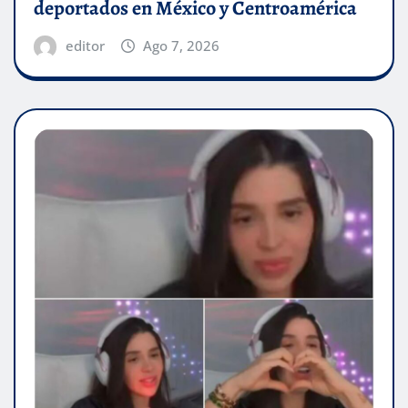
deportados en México y Centroamérica
editor
Ago 7, 2026