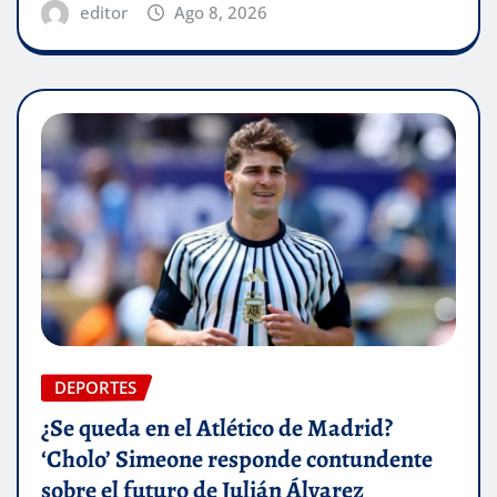
editor
Ago 8, 2026
DEPORTES
¿Se queda en el Atlético de Madrid?
‘Cholo’ Simeone responde contundente
sobre el futuro de Julián Álvarez