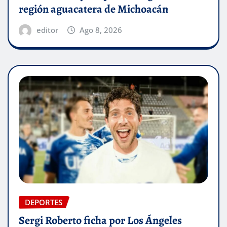
región aguacatera de Michoacán
editor
Ago 8, 2026
DEPORTES
Sergi Roberto ficha por Los Ángeles