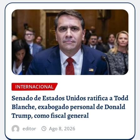
INTERNACIONAL
Senado de Estados Unidos ratifica a Todd
Blanche, exabogado personal de Donald
Trump, como fiscal general
editor
Ago 8, 2026