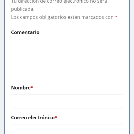
Tu dirección de correo electrónico no será
publicada.
Los campos obligatorios están marcados con
*
Comentario
Nombre
*
Correo electrónico
*