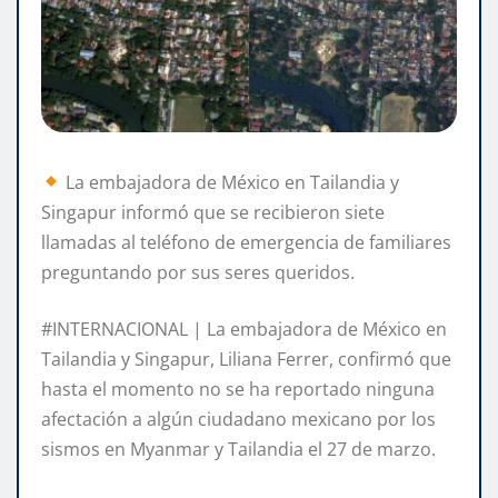
La embajadora de México en Tailandia y
Singapur informó que se recibieron siete
llamadas al teléfono de emergencia de familiares
preguntando por sus seres queridos.
#INTERNACIONAL | La embajadora de México en
Tailandia y Singapur, Liliana Ferrer, confirmó que
hasta el momento no se ha reportado ninguna
afectación a algún ciudadano mexicano por los
sismos en Myanmar y Tailandia el 27 de marzo.