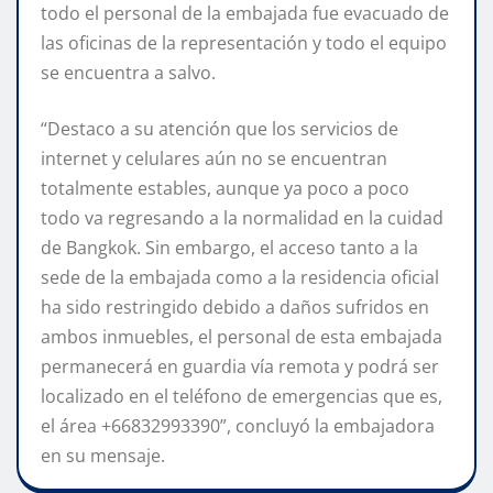
todo el personal de la embajada fue evacuado de
las oficinas de la representación y todo el equipo
se encuentra a salvo.
“Destaco a su atención que los servicios de
internet y celulares aún no se encuentran
totalmente estables, aunque ya poco a poco
todo va regresando a la normalidad en la cuidad
de Bangkok. Sin embargo, el acceso tanto a la
sede de la embajada como a la residencia oficial
ha sido restringido debido a daños sufridos en
ambos inmuebles, el personal de esta embajada
permanecerá en guardia vía remota y podrá ser
localizado en el teléfono de emergencias que es,
el área +66832993390”, concluyó la embajadora
en su mensaje.