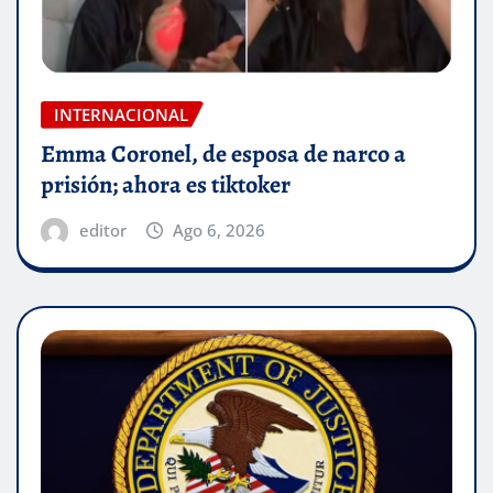
INTERNACIONAL
Emma Coronel, de esposa de narco a
prisión; ahora es tiktoker
editor
Ago 6, 2026