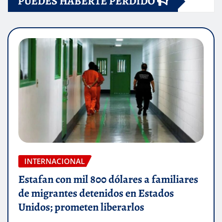
PUEDES HABERTE PERDIDO
INTERNACIONAL
Estafan con mil 800 dólares a familiares
de migrantes detenidos en Estados
Unidos; prometen liberarlos