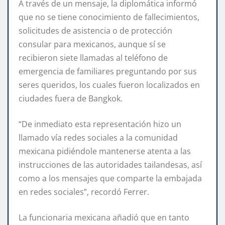
A través de un mensaje, la diplomática informó
que no se tiene conocimiento de fallecimientos,
solicitudes de asistencia o de protección
consular para mexicanos, aunque sí se
recibieron siete llamadas al teléfono de
emergencia de familiares preguntando por sus
seres queridos, los cuales fueron localizados en
ciudades fuera de Bangkok.
“De inmediato esta representación hizo un
llamado vía redes sociales a la comunidad
mexicana pidiéndole mantenerse atenta a las
instrucciones de las autoridades tailandesas, así
como a los mensajes que comparte la embajada
en redes sociales”, recordó Ferrer.
La funcionaria mexicana añadió que en tanto