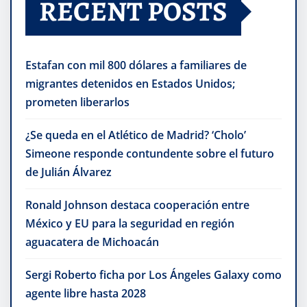
RECENT POSTS
Estafan con mil 800 dólares a familiares de
migrantes detenidos en Estados Unidos;
prometen liberarlos
¿Se queda en el Atlético de Madrid? ‘Cholo’
Simeone responde contundente sobre el futuro
de Julián Álvarez
Ronald Johnson destaca cooperación entre
México y EU para la seguridad en región
aguacatera de Michoacán
Sergi Roberto ficha por Los Ángeles Galaxy como
agente libre hasta 2028