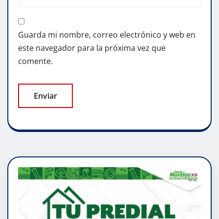
Guarda mi nombre, correo electrónico y web en
este navegador para la próxima vez que
comente.