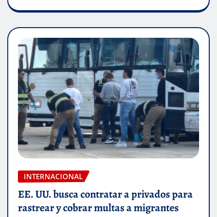
INTERNACIONAL
EE. UU. busca contratar a privados para
rastrear y cobrar multas a migrantes