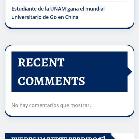
Estudiante de la UNAM gana el mundial
universitario de Go en China
RECENT
COMMENTS
No hay comentarios que mostrar.