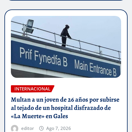
INTERNACIONAL
Multan a un joven de 26 años por subirse
al tejado de un hospital disfrazado de
«La Muerte» en Gales
editor
Ago 7, 2026