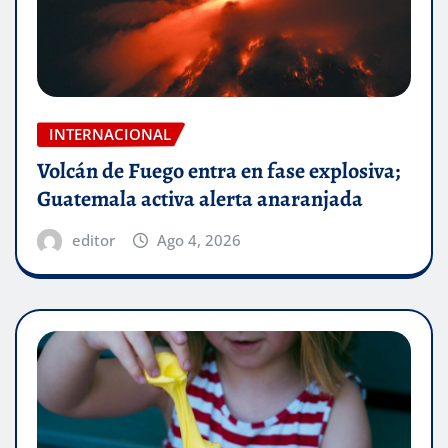
INTERNACIONAL
Volcán de Fuego entra en fase explosiva;
Guatemala activa alerta anaranjada
editor
Ago 4, 2026