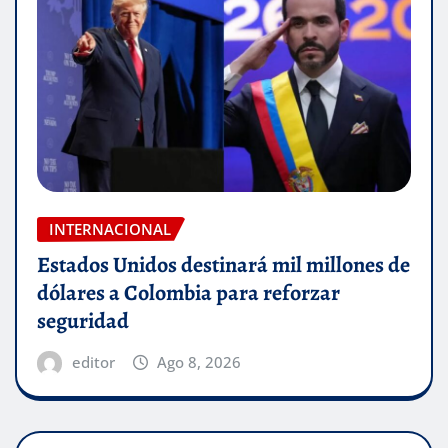
INTERNACIONAL
Estados Unidos destinará mil millones de
dólares a Colombia para reforzar
seguridad
editor
Ago 8, 2026