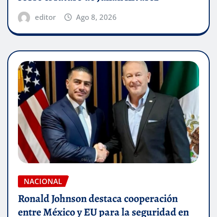
editor
Ago 8, 2026
NACIONAL
Ronald Johnson destaca cooperación
entre México y EU para la seguridad en